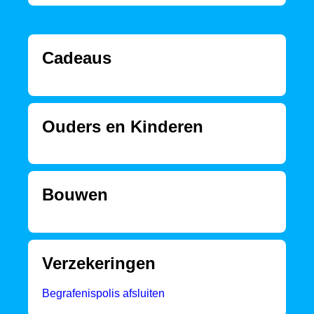
Cadeaus
Ouders en Kinderen
Bouwen
Verzekeringen
Begrafenispolis afsluiten