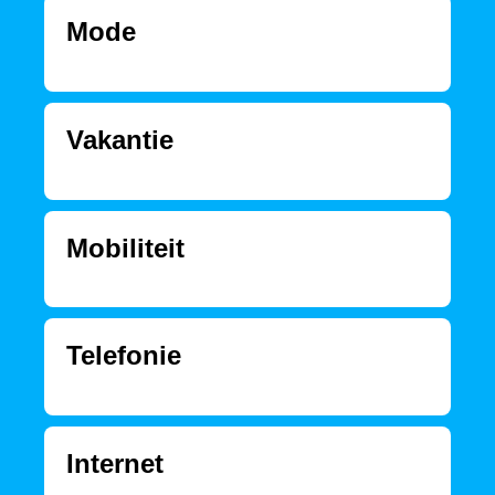
Mode
Vakantie
Mobiliteit
Telefonie
Internet