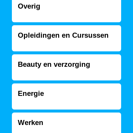
Overig
Opleidingen en Cursussen
Beauty en verzorging
Energie
Werken