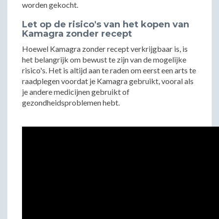
worden gekocht.
Let op de risico's van het kopen van
Kamagra zonder recept
Hoewel Kamagra zonder recept verkrijgbaar is, is
het belangrijk om bewust te zijn van de mogelijke
risico's. Het is altijd aan te raden om eerst een arts te
raadplegen voordat je Kamagra gebruikt, vooral als
je andere medicijnen gebruikt of
gezondheidsproblemen hebt.