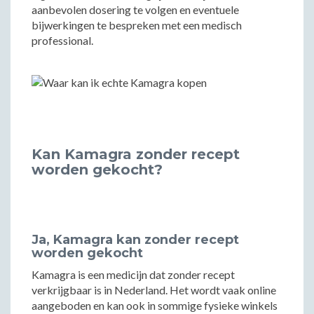
aanbevolen dosering te volgen en eventuele
bijwerkingen te bespreken met een medisch
professional.
Kan Kamagra zonder recept
worden gekocht?
Ja, Kamagra kan zonder recept
worden gekocht
Kamagra is een medicijn dat zonder recept
verkrijgbaar is in Nederland. Het wordt vaak online
aangeboden en kan ook in sommige fysieke winkels