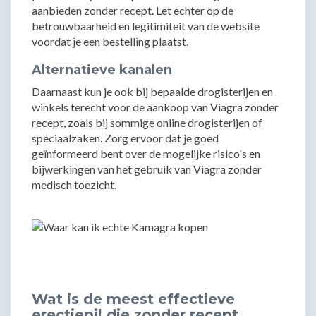
aanbieden zonder recept. Let echter op de
betrouwbaarheid en legitimiteit van de website
voordat je een bestelling plaatst.
Alternatieve kanalen
Daarnaast kun je ook bij bepaalde drogisterijen en
winkels terecht voor de aankoop van Viagra zonder
recept, zoals bij sommige online drogisterijen of
speciaalzaken. Zorg ervoor dat je goed
geïnformeerd bent over de mogelijke risico's en
bijwerkingen van het gebruik van Viagra zonder
medisch toezicht.
Wat is de meest effectieve
erectiepil die zonder recept