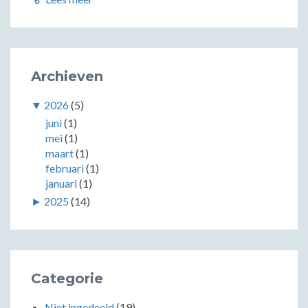
Archieven
▼
2026
(5)
juni
(1)
mei
(1)
maart
(1)
februari
(1)
januari
(1)
►
2025
(14)
Categorie
Niet ingedeeld
(19)