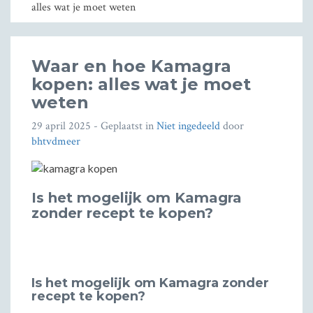
alles wat je moet weten
Waar en hoe Kamagra
kopen: alles wat je moet
weten
29 april 2025
- Geplaatst in
Niet ingedeeld
door
bhtvdmeer
Is het mogelijk om Kamagra
zonder recept te kopen?
Is het mogelijk om Kamagra zonder
recept te kopen?