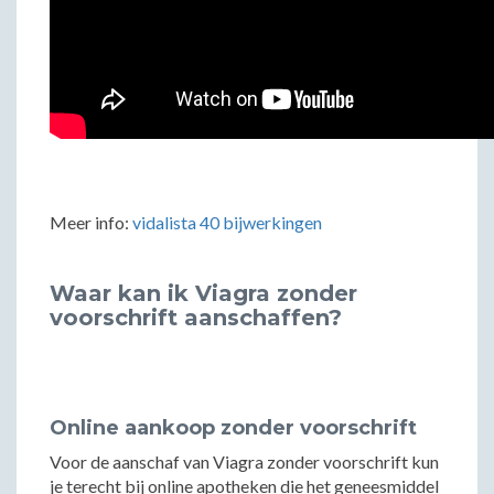
Meer info:
vidalista 40 bijwerkingen
Waar kan ik Viagra zonder
voorschrift aanschaffen?
Online aankoop zonder voorschrift
Voor de aanschaf van Viagra zonder voorschrift kun
je terecht bij online apotheken die het geneesmiddel