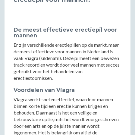
De meest effectieve erectiepil voor
mannen
Er zijn verschillende erectiepillen op de markt, maar
de meest effectieve voor mannen in Nederland is
vaak Viagra (sildenafil). Deze pil heeft een bewezen
track record en wordt door veel mannen met succes
gebruikt voor het behandelen van
erectiestoornissen.
Voordelen van Viagra
Viagra werkt snel en effectief, waardoor mannen
binnen korte tijd een erectie kunnen krijgen en
behouden. Daarnaast is het een veilige en
betrouwbare optie, mits het wordt voorgeschreven
door een arts en op de juiste manier wordt
ingenomen. Het is belangrijk om altijd de