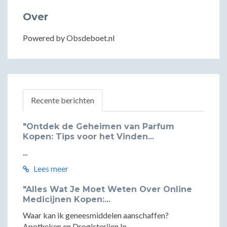
Over
Powered by Obsdeboet.nl
Recente berichten
"Ontdek de Geheimen van Parfum
Kopen: Tips voor het Vinden...
...
Lees meer
"Alles Wat Je Moet Weten Over Online
Medicijnen Kopen:...
Waar kan ik geneesmiddelen aanschaffen?
Apotheken en Drogisterijen In...