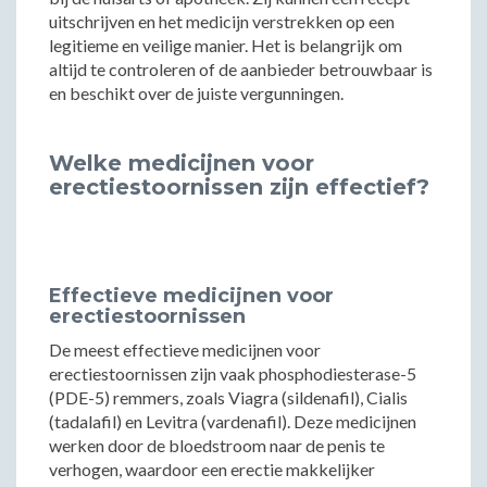
uitschrijven en het medicijn verstrekken op een
legitieme en veilige manier. Het is belangrijk om
altijd te controleren of de aanbieder betrouwbaar is
en beschikt over de juiste vergunningen.
Welke medicijnen voor
erectiestoornissen zijn effectief?
Effectieve medicijnen voor
erectiestoornissen
De meest effectieve medicijnen voor
erectiestoornissen zijn vaak phosphodiesterase-5
(PDE-5) remmers, zoals Viagra (sildenafil), Cialis
(tadalafil) en Levitra (vardenafil). Deze medicijnen
werken door de bloedstroom naar de penis te
verhogen, waardoor een erectie makkelijker