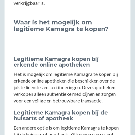
verkrijgbaar is.
Waar is het mogelijk om
legitieme Kamagra te kopen?
Legitieme Kamagra kopen bij
erkende online apotheken
Het is mogelijk om legitieme Kamagra te kopen bij
erkende online apotheken die beschikken over de
juiste licenties en certificeringen. Deze apotheken
verkopen alleen authentieke medicijnen en zorgen
voor een veilige en betrouwbare transactie.
Legitieme Kamagra kopen bij de
huisarts of apotheek
Een andere optie is om legitieme Kamagra te kopen
bij de huisarts of apotheek. Zij kunnen een recept