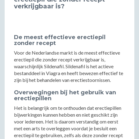
verkrijgbaar is?
De meest effectieve erectiepil
zonder recept
Voor de Nederlandse markt is de meest effectieve
erectiepil die zonder recept verkrijgbaar is,
waarschijnlijk Sildenafil. Sildenafil is het actieve
bestanddeel in Viagra en heeft bewezen effectief te
zijn bij het behandelen van erectiestoornissen.
Overwegingen bij het gebruik van
erectiepillen
Het is belangrijk om te onthouden dat erectiepillen
bijwerkingen kunnen hebben en niet geschikt zijn
voor iedereen. Het is daarom verstandig om eerst
met een arts te overleggen voordat je besluit een
erectiepil te gebruiken, zelfs als deze zonder recept