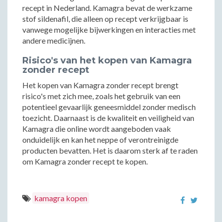
recept in Nederland. Kamagra bevat de werkzame
stof sildenafil, die alleen op recept verkrijgbaar is
vanwege mogelijke bijwerkingen en interacties met
andere medicijnen.
Risico's van het kopen van Kamagra
zonder recept
Het kopen van Kamagra zonder recept brengt
risico's met zich mee, zoals het gebruik van een
potentieel gevaarlijk geneesmiddel zonder medisch
toezicht. Daarnaast is de kwaliteit en veiligheid van
Kamagra die online wordt aangeboden vaak
onduidelijk en kan het neppe of verontreinigde
producten bevatten. Het is daarom sterk af te raden
om Kamagra zonder recept te kopen.
kamagra kopen