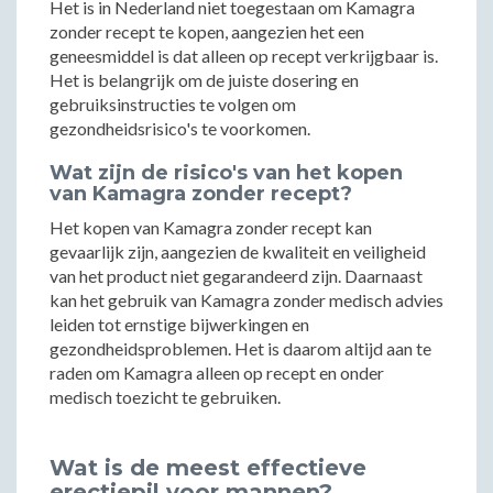
Het is in Nederland niet toegestaan om Kamagra
zonder recept te kopen, aangezien het een
geneesmiddel is dat alleen op recept verkrijgbaar is.
Het is belangrijk om de juiste dosering en
gebruiksinstructies te volgen om
gezondheidsrisico's te voorkomen.
Wat zijn de risico's van het kopen
van Kamagra zonder recept?
Het kopen van Kamagra zonder recept kan
gevaarlijk zijn, aangezien de kwaliteit en veiligheid
van het product niet gegarandeerd zijn. Daarnaast
kan het gebruik van Kamagra zonder medisch advies
leiden tot ernstige bijwerkingen en
gezondheidsproblemen. Het is daarom altijd aan te
raden om Kamagra alleen op recept en onder
medisch toezicht te gebruiken.
Wat is de meest effectieve
erectiepil voor mannen?