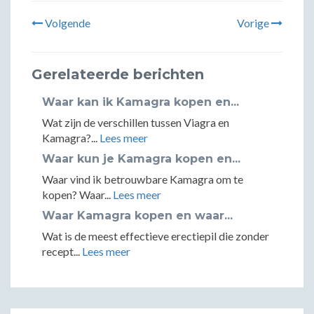
Volgende
Vorige
Gerelateerde berichten
Waar kan ik Kamagra kopen en...
Wat zijn de verschillen tussen Viagra en
Kamagra?...
Lees meer
Waar kun je Kamagra kopen en...
Waar vind ik betrouwbare Kamagra om te
kopen? Waar...
Lees meer
Waar Kamagra kopen en waar...
Wat is de meest effectieve erectiepil die zonder
recept...
Lees meer