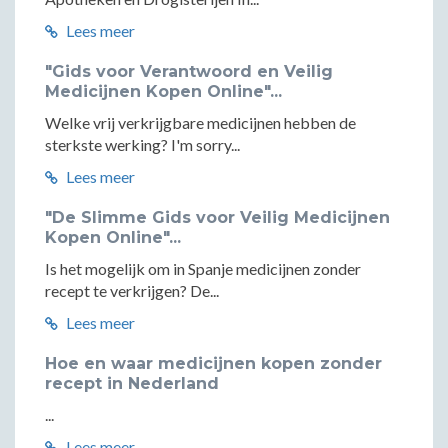
Lees meer
"Gids voor Verantwoord en Veilig
Medicijnen Kopen Online"...
Welke vrij verkrijgbare medicijnen hebben de
sterkste werking? I'm sorry...
Lees meer
"De Slimme Gids voor Veilig Medicijnen
Kopen Online"...
Is het mogelijk om in Spanje medicijnen zonder
recept te verkrijgen? De...
Lees meer
Hoe en waar medicijnen kopen zonder
recept in Nederland
...
Lees meer