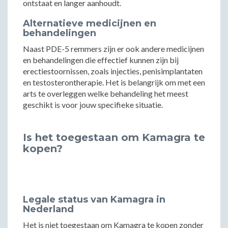
ontstaat en langer aanhoudt.
Alternatieve medicijnen en
behandelingen
Naast PDE-5 remmers zijn er ook andere medicijnen
en behandelingen die effectief kunnen zijn bij
erectiestoornissen, zoals injecties, penisimplantaten
en testosterontherapie. Het is belangrijk om met een
arts te overleggen welke behandeling het meest
geschikt is voor jouw specifieke situatie.
Is het toegestaan om Kamagra te
kopen?
Legale status van Kamagra in
Nederland
Het is niet toegestaan om Kamagra te kopen zonder