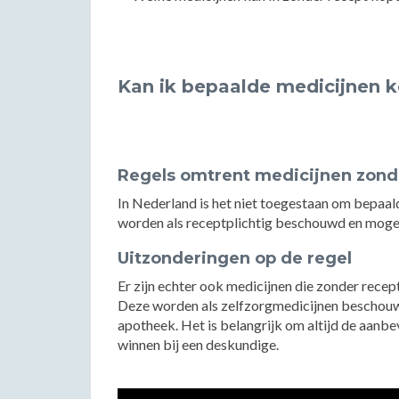
Kan ik bepaalde medicijnen 
Regels omtrent medicijnen zond
In Nederland is het niet toegestaan om bepaal
worden als receptplichtig beschouwd en mogen
Uitzonderingen op de regel
Er zijn echter ook medicijnen die zonder recept 
Deze worden als zelfzorgmedicijnen beschouw
apotheek. Het is belangrijk om altijd de aanbevo
winnen bij een deskundige.