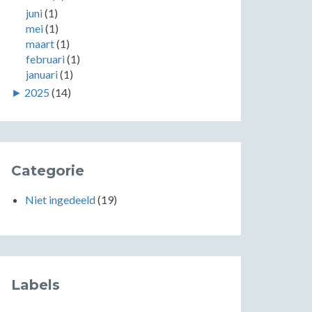
juni
(1)
mei
(1)
maart
(1)
februari
(1)
januari
(1)
►
2025
(14)
Categorie
Niet ingedeeld
(19)
Labels