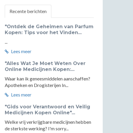
Recente berichten
"Ontdek de Geheimen van Parfum
Kopen: Tips voor het Vinden...
...
Lees meer
"Alles Wat Je Moet Weten Over
Online Medicijnen Kopen:...
Waar kan ik geneesmiddelen aanschaffen?
Apotheken en Drogisterijen In...
Lees meer
"Gids voor Verantwoord en Veilig
Medicijnen Kopen Online"...
Welke vrij verkrijgbare medicijnen hebben
de sterkste werking? I'm sorry...