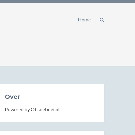
Home
Over
Powered by Obsdeboet.nl