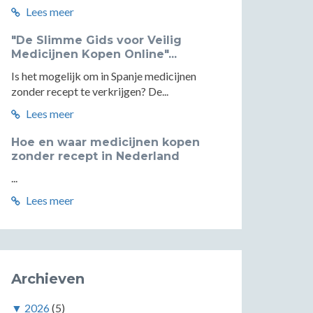
Lees meer
"De Slimme Gids voor Veilig
Medicijnen Kopen Online"...
Is het mogelijk om in Spanje medicijnen
zonder recept te verkrijgen? De...
Lees meer
Hoe en waar medicijnen kopen
zonder recept in Nederland
...
Lees meer
Archieven
▼
2026
(5)