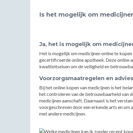
Is het mogelijk om medicijne
Ja, het is mogelijk om medicijne
Het is mogelijk om medicijnen online te kopen
gecertificeerde online apotheek. Deze online
kwaliteitseisen om de veiligheid en betrouwb
Voorzorgsmaatregelen en advies 
Bij het online kopen van medicijnen is het bel
het controleren van de betrouwbaarheid van de
medicijnen aanschaft. Daarnaast is het verstan
voorgeschreven door een erkende arts en om ale
met andere medicijnen.