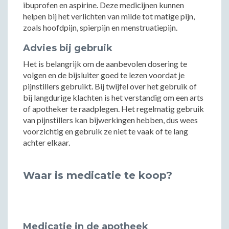
ibuprofen en aspirine. Deze medicijnen kunnen
helpen bij het verlichten van milde tot matige pijn,
zoals hoofdpijn, spierpijn en menstruatiepijn.
Advies bij gebruik
Het is belangrijk om de aanbevolen dosering te
volgen en de bijsluiter goed te lezen voordat je
pijnstillers gebruikt. Bij twijfel over het gebruik of
bij langdurige klachten is het verstandig om een arts
of apotheker te raadplegen. Het regelmatig gebruik
van pijnstillers kan bijwerkingen hebben, dus wees
voorzichtig en gebruik ze niet te vaak of te lang
achter elkaar.
Waar is medicatie te koop?
Medicatie in de apotheek