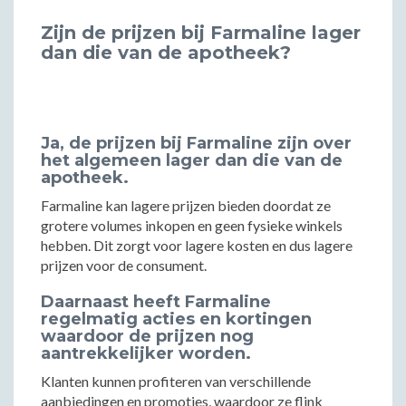
Zijn de prijzen bij Farmaline lager
dan die van de apotheek?
Ja, de prijzen bij Farmaline zijn over
het algemeen lager dan die van de
apotheek.
Farmaline kan lagere prijzen bieden doordat ze
grotere volumes inkopen en geen fysieke winkels
hebben. Dit zorgt voor lagere kosten en dus lagere
prijzen voor de consument.
Daarnaast heeft Farmaline
regelmatig acties en kortingen
waardoor de prijzen nog
aantrekkelijker worden.
Klanten kunnen profiteren van verschillende
aanbiedingen en promoties, waardoor ze flink