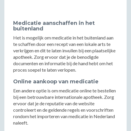
Medicatie aanschaffen in het
buitenland
Het is mogelijk om medicatie in het buitenland aan
te schaffen door een recept van een lokale arts te
verkrijgen en dit te laten invullen bij een plaatselijke
apotheek. Zorg ervoor dat je de benodigde
documenten en informatie bij de hand hebt om het
proces soepel te laten verlopen.
Online aankoop van medicatie
Een andere optie is om medicatie online te bestellen
bij een betrouwbare internationale apotheek. Zorg
ervoor dat je de reputatie van de website
controleert en de geldende regels en voorschriften
rondom het importeren van medicatie in Nederland
naleeft.