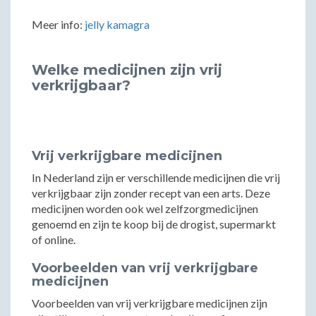
Meer info:
jelly kamagra
Welke medicijnen zijn vrij
verkrijgbaar?
Vrij verkrijgbare medicijnen
In Nederland zijn er verschillende medicijnen die vrij
verkrijgbaar zijn zonder recept van een arts. Deze
medicijnen worden ook wel zelfzorgmedicijnen
genoemd en zijn te koop bij de drogist, supermarkt
of online.
Voorbeelden van vrij verkrijgbare
medicijnen
Voorbeelden van vrij verkrijgbare medicijnen zijn