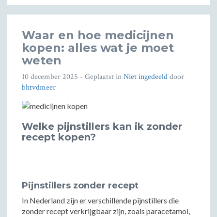
Waar en hoe medicijnen
kopen: alles wat je moet
weten
10 december 2025
- Geplaatst in
Niet ingedeeld
door
bhtvdmeer
Welke pijnstillers kan ik zonder
recept kopen?
Pijnstillers zonder recept
In Nederland zijn er verschillende pijnstillers die
zonder recept verkrijgbaar zijn, zoals paracetamol,