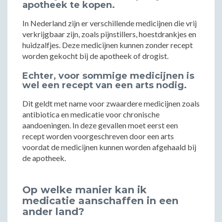
apotheek te kopen.
In Nederland zijn er verschillende medicijnen die vrij
verkrijgbaar zijn, zoals pijnstillers, hoestdrankjes en
huidzalfjes. Deze medicijnen kunnen zonder recept
worden gekocht bij de apotheek of drogist.
Echter, voor sommige medicijnen is
wel een recept van een arts nodig.
Dit geldt met name voor zwaardere medicijnen zoals
antibiotica en medicatie voor chronische
aandoeningen. In deze gevallen moet eerst een
recept worden voorgeschreven door een arts
voordat de medicijnen kunnen worden afgehaald bij
de apotheek.
Op welke manier kan ik
medicatie aanschaffen in een
ander land?