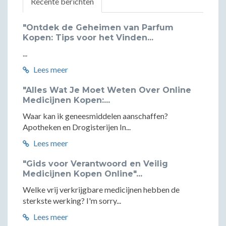
Recente berichten
"Ontdek de Geheimen van Parfum
Kopen: Tips voor het Vinden...
...
Lees meer
"Alles Wat Je Moet Weten Over Online
Medicijnen Kopen:...
Waar kan ik geneesmiddelen aanschaffen?
Apotheken en Drogisterijen In...
Lees meer
"Gids voor Verantwoord en Veilig
Medicijnen Kopen Online"...
Welke vrij verkrijgbare medicijnen hebben de
sterkste werking? I'm sorry...
Lees meer