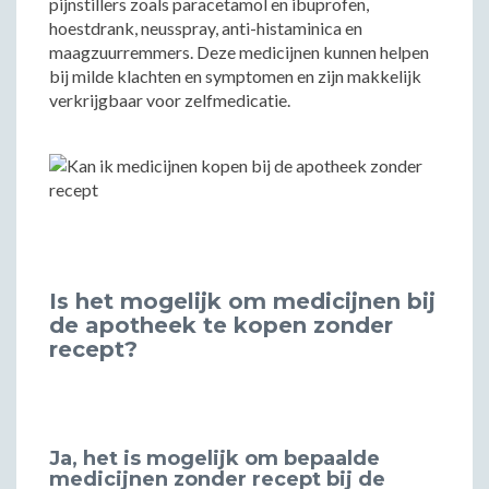
pijnstillers zoals paracetamol en ibuprofen,
hoestdrank, neusspray, anti-histaminica en
maagzuurremmers. Deze medicijnen kunnen helpen
bij milde klachten en symptomen en zijn makkelijk
verkrijgbaar voor zelfmedicatie.
Is het mogelijk om medicijnen bij
de apotheek te kopen zonder
recept?
Ja, het is mogelijk om bepaalde
medicijnen zonder recept bij de