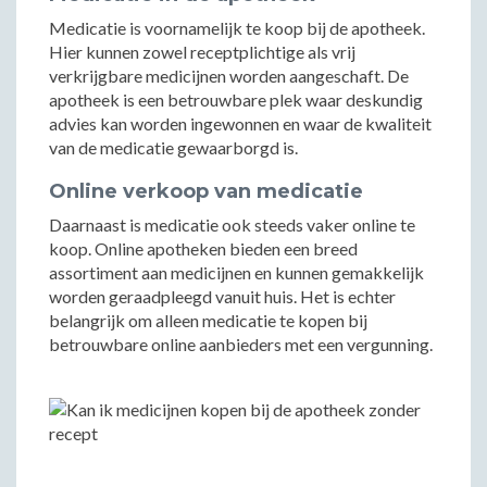
Medicatie is voornamelijk te koop bij de apotheek.
Hier kunnen zowel receptplichtige als vrij
verkrijgbare medicijnen worden aangeschaft. De
apotheek is een betrouwbare plek waar deskundig
advies kan worden ingewonnen en waar de kwaliteit
van de medicatie gewaarborgd is.
Online verkoop van medicatie
Daarnaast is medicatie ook steeds vaker online te
koop. Online apotheken bieden een breed
assortiment aan medicijnen en kunnen gemakkelijk
worden geraadpleegd vanuit huis. Het is echter
belangrijk om alleen medicatie te kopen bij
betrouwbare online aanbieders met een vergunning.