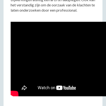
het verstandig zijn om de oorzaak van de klachten te
laten onderzoeken door een professional.