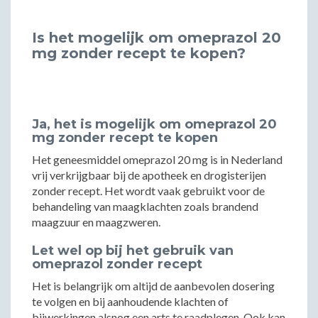
Is het mogelijk om omeprazol 20
mg zonder recept te kopen?
Ja, het is mogelijk om omeprazol 20
mg zonder recept te kopen
Het geneesmiddel omeprazol 20 mg is in Nederland
vrij verkrijgbaar bij de apotheek en drogisterijen
zonder recept. Het wordt vaak gebruikt voor de
behandeling van maagklachten zoals brandend
maagzuur en maagzweren.
Let wel op bij het gebruik van
omeprazol zonder recept
Het is belangrijk om altijd de aanbevolen dosering
te volgen en bij aanhoudende klachten of
bijwerkingen alsnog een arts te raadplegen. Ook kan