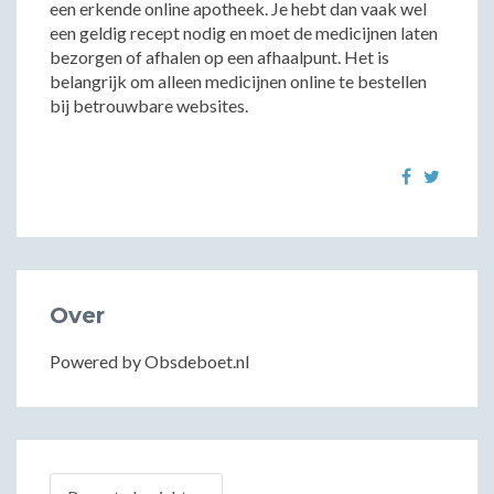
een erkende online apotheek. Je hebt dan vaak wel
een geldig recept nodig en moet de medicijnen laten
bezorgen of afhalen op een afhaalpunt. Het is
belangrijk om alleen medicijnen online te bestellen
bij betrouwbare websites.
Over
Powered by Obsdeboet.nl