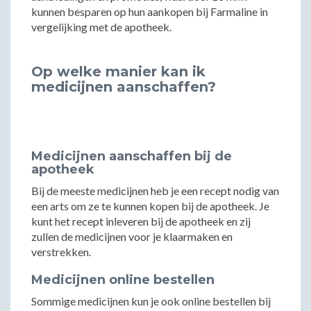
kunnen besparen op hun aankopen bij Farmaline in
vergelijking met de apotheek.
Op welke manier kan ik
medicijnen aanschaffen?
Medicijnen aanschaffen bij de
apotheek
Bij de meeste medicijnen heb je een recept nodig van
een arts om ze te kunnen kopen bij de apotheek. Je
kunt het recept inleveren bij de apotheek en zij
zullen de medicijnen voor je klaarmaken en
verstrekken.
Medicijnen online bestellen
Sommige medicijnen kun je ook online bestellen bij