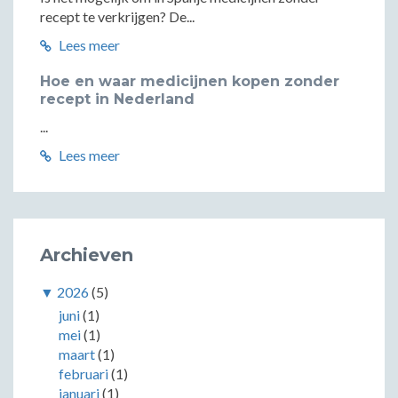
recept te verkrijgen? De...
Lees meer
Hoe en waar medicijnen kopen zonder
recept in Nederland
...
Lees meer
Archieven
▼
2026
(5)
juni
(1)
mei
(1)
maart
(1)
februari
(1)
januari
(1)