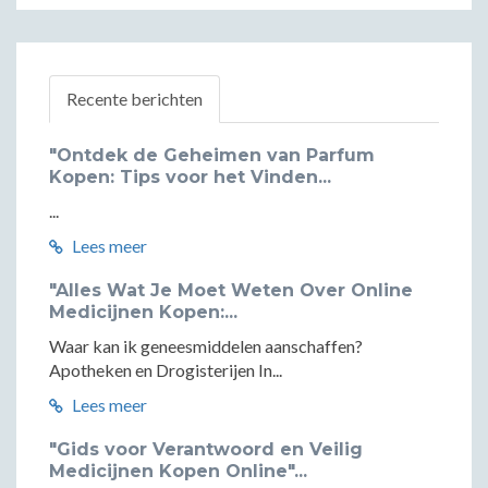
Recente berichten
"Ontdek de Geheimen van Parfum
Kopen: Tips voor het Vinden...
...
Lees meer
"Alles Wat Je Moet Weten Over Online
Medicijnen Kopen:...
Waar kan ik geneesmiddelen aanschaffen?
Apotheken en Drogisterijen In...
Lees meer
"Gids voor Verantwoord en Veilig
Medicijnen Kopen Online"...