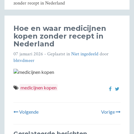
zonder recept in Nederland
Hoe en waar medicijnen
kopen zonder recept in
Nederland
07 januari 2026
- Geplaatst in
Niet ingedeeld
door
bhtvdmeer
medicijnen kopen
Volgende
Vorige
Gerelateerde berichten