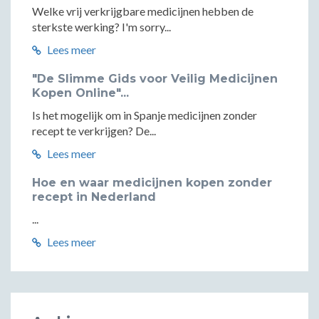
Welke vrij verkrijgbare medicijnen hebben de
sterkste werking? I'm sorry...
Lees meer
"De Slimme Gids voor Veilig Medicijnen
Kopen Online"...
Is het mogelijk om in Spanje medicijnen zonder
recept te verkrijgen? De...
Lees meer
Hoe en waar medicijnen kopen zonder
recept in Nederland
...
Lees meer