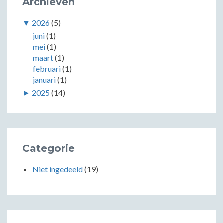
Archieven
▼
2026
(5)
juni
(1)
mei
(1)
maart
(1)
februari
(1)
januari
(1)
►
2025
(14)
Categorie
Niet ingedeeld
(19)