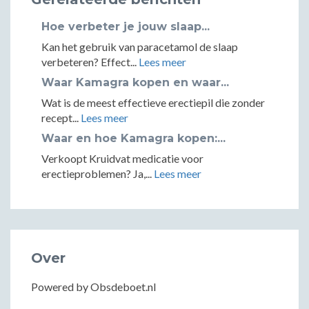
Hoe verbeter je jouw slaap...
Kan het gebruik van paracetamol de slaap
verbeteren? Effect...
Lees meer
Waar Kamagra kopen en waar...
Wat is de meest effectieve erectiepil die zonder
recept...
Lees meer
Waar en hoe Kamagra kopen:...
Verkoopt Kruidvat medicatie voor
erectieproblemen? Ja,...
Lees meer
Over
Powered by Obsdeboet.nl