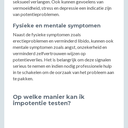
seksueel verlangen. Ook kunnen gevoelens van
vermoeidheid, stress en depressie een indicatie zijn
van potentieproblemen.
Fysieke en mentale symptomen
Naast de fysieke symptomen zoals
erectieproblemen en verminderd libido, kunnen ook
mentale symptomen zoals angst, onzekerheid en
verminderd zelfvertrouwen wijzen op
potentieverlies. Het is belangrijk om deze signalen
serieus te nemen en indien nodig professionele hulp
in te schakelen om de oorzaak van het probleem aan
te pakken.
Op welke manier kan ik
impotentie testen?