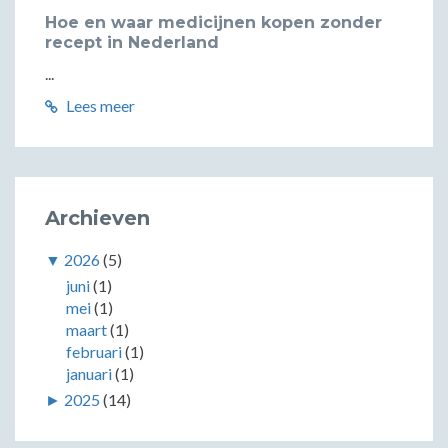
Hoe en waar medicijnen kopen zonder
recept in Nederland
...
Lees meer
Archieven
▼
2026
(5)
juni
(1)
mei
(1)
maart
(1)
februari
(1)
januari
(1)
►
2025
(14)