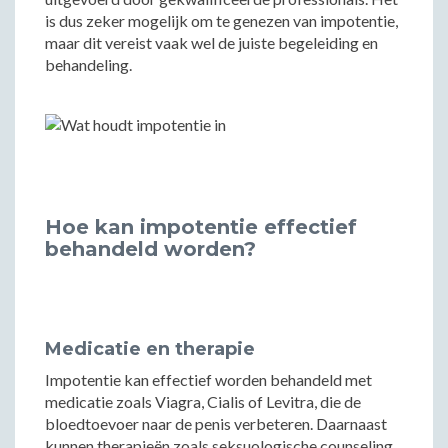
is dus zeker mogelijk om te genezen van impotentie,
maar dit vereist vaak wel de juiste begeleiding en
behandeling.
Hoe kan impotentie effectief
behandeld worden?
Medicatie en therapie
Impotentie kan effectief worden behandeld met
medicatie zoals Viagra, Cialis of Levitra, die de
bloedtoevoer naar de penis verbeteren. Daarnaast
kunnen therapieën zoals seksuologische counseling