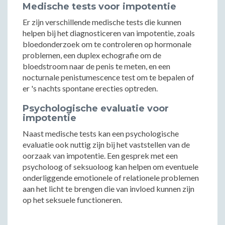
Medische tests voor impotentie
Er zijn verschillende medische tests die kunnen
helpen bij het diagnosticeren van impotentie, zoals
bloedonderzoek om te controleren op hormonale
problemen, een duplex echografie om de
bloedstroom naar de penis te meten, en een
nocturnale penistumescence test om te bepalen of
er 's nachts spontane erecties optreden.
Psychologische evaluatie voor
impotentie
Naast medische tests kan een psychologische
evaluatie ook nuttig zijn bij het vaststellen van de
oorzaak van impotentie. Een gesprek met een
psycholoog of seksuoloog kan helpen om eventuele
onderliggende emotionele of relationele problemen
aan het licht te brengen die van invloed kunnen zijn
op het seksuele functioneren.