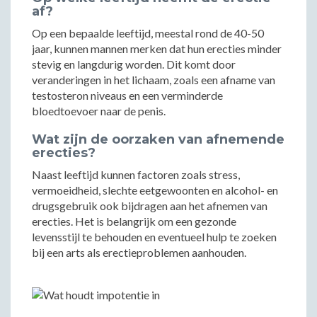
af?
Op een bepaalde leeftijd, meestal rond de 40-50
jaar, kunnen mannen merken dat hun erecties minder
stevig en langdurig worden. Dit komt door
veranderingen in het lichaam, zoals een afname van
testosteron niveaus en een verminderde
bloedtoevoer naar de penis.
Wat zijn de oorzaken van afnemende
erecties?
Naast leeftijd kunnen factoren zoals stress,
vermoeidheid, slechte eetgewoonten en alcohol- en
drugsgebruik ook bijdragen aan het afnemen van
erecties. Het is belangrijk om een gezonde
levensstijl te behouden en eventueel hulp te zoeken
bij een arts als erectieproblemen aanhouden.