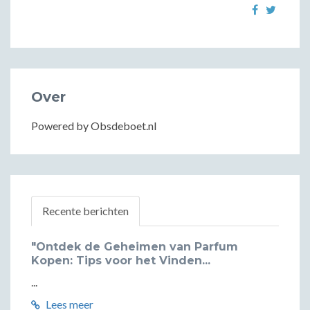
Over
Powered by Obsdeboet.nl
Recente berichten
"Ontdek de Geheimen van Parfum
Kopen: Tips voor het Vinden...
...
Lees meer