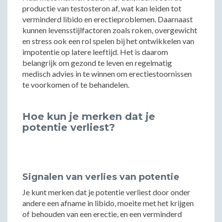
productie van testosteron af, wat kan leiden tot
verminderd libido en erectieproblemen. Daarnaast
kunnen levensstijlfactoren zoals roken, overgewicht
en stress ook een rol spelen bij het ontwikkelen van
impotentie op latere leeftijd. Het is daarom
belangrijk om gezond te leven en regelmatig
medisch advies in te winnen om erectiestoornissen
te voorkomen of te behandelen.
Hoe kun je merken dat je
potentie verliest?
Signalen van verlies van potentie
Je kunt merken dat je potentie verliest door onder
andere een afname in libido, moeite met het krijgen
of behouden van een erectie, en een verminderd