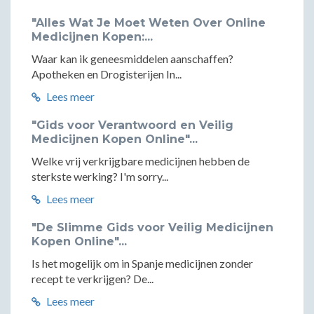
"Alles Wat Je Moet Weten Over Online
Medicijnen Kopen:...
Waar kan ik geneesmiddelen aanschaffen?
Apotheken en Drogisterijen In...
Lees meer
"Gids voor Verantwoord en Veilig
Medicijnen Kopen Online"...
Welke vrij verkrijgbare medicijnen hebben de
sterkste werking? I'm sorry...
Lees meer
"De Slimme Gids voor Veilig Medicijnen
Kopen Online"...
Is het mogelijk om in Spanje medicijnen zonder
recept te verkrijgen? De...
Lees meer