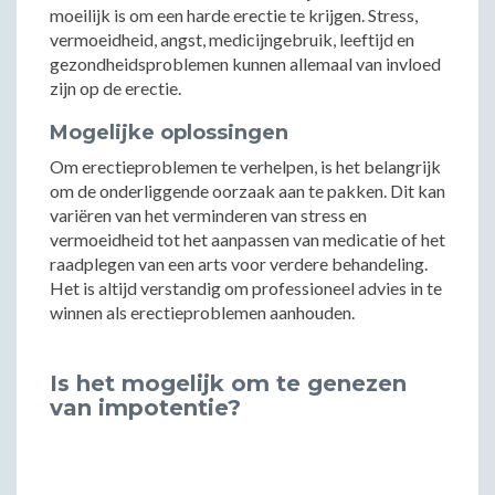
moeilijk is om een harde erectie te krijgen. Stress,
vermoeidheid, angst, medicijngebruik, leeftijd en
gezondheidsproblemen kunnen allemaal van invloed
zijn op de erectie.
Mogelijke oplossingen
Om erectieproblemen te verhelpen, is het belangrijk
om de onderliggende oorzaak aan te pakken. Dit kan
variëren van het verminderen van stress en
vermoeidheid tot het aanpassen van medicatie of het
raadplegen van een arts voor verdere behandeling.
Het is altijd verstandig om professioneel advies in te
winnen als erectieproblemen aanhouden.
Is het mogelijk om te genezen
van impotentie?