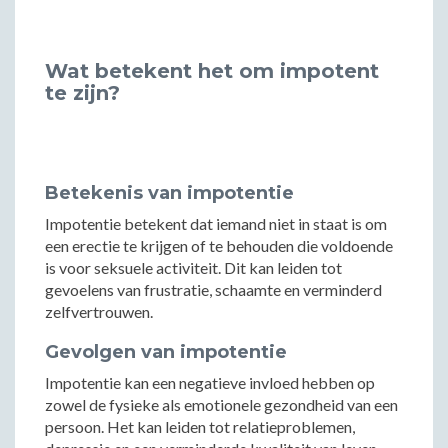
Wat betekent het om impotent
te zijn?
Betekenis van impotentie
Impotentie betekent dat iemand niet in staat is om
een erectie te krijgen of te behouden die voldoende
is voor seksuele activiteit. Dit kan leiden tot
gevoelens van frustratie, schaamte en verminderd
zelfvertrouwen.
Gevolgen van impotentie
Impotentie kan een negatieve invloed hebben op
zowel de fysieke als emotionele gezondheid van een
persoon. Het kan leiden tot relatieproblemen,