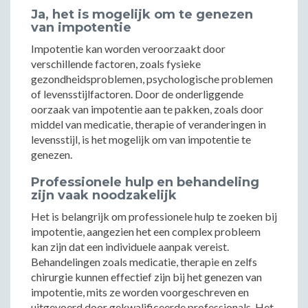
Ja, het is mogelijk om te genezen
van impotentie
Impotentie kan worden veroorzaakt door
verschillende factoren, zoals fysieke
gezondheidsproblemen, psychologische problemen
of levensstijlfactoren. Door de onderliggende
oorzaak van impotentie aan te pakken, zoals door
middel van medicatie, therapie of veranderingen in
levensstijl, is het mogelijk om van impotentie te
genezen.
Professionele hulp en behandeling
zijn vaak noodzakelijk
Het is belangrijk om professionele hulp te zoeken bij
impotentie, aangezien het een complex probleem
kan zijn dat een individuele aanpak vereist.
Behandelingen zoals medicatie, therapie en zelfs
chirurgie kunnen effectief zijn bij het genezen van
impotentie, mits ze worden voorgeschreven en
uitgevoerd door gekwalificeerde professionals. Het