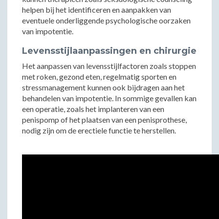
helpen bij het identificeren en aanpakken van
eventuele onderliggende psychologische oorzaken
van impotentie.
Levensstijlaanpassingen en chirurgie
Het aanpassen van levensstijlfactoren zoals stoppen
met roken, gezond eten, regelmatig sporten en
stressmanagement kunnen ook bijdragen aan het
behandelen van impotentie. In sommige gevallen kan
een operatie, zoals het implanteren van een
penispomp of het plaatsen van een penisprothese,
nodig zijn om de erectiele functie te herstellen.