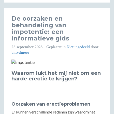
De oorzaken en
behandeling van
impotentie: een
informatieve gids
28 september 2025
- Geplaatst in
Niet ingedeeld
door
bhtvdmeer
Waarom lukt het mij niet om een
harde erectie te krijgen?
Oorzaken van erectieproblemen
Er kunnen verschillende redenen zijn waarom het