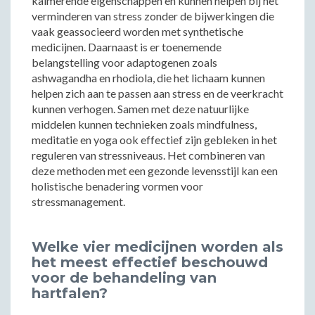
kalmerende eigenschappen en kunnen helpen bij het
verminderen van stress zonder de bijwerkingen die
vaak geassocieerd worden met synthetische
medicijnen. Daarnaast is er toenemende
belangstelling voor adaptogenen zoals
ashwagandha en rhodiola, die het lichaam kunnen
helpen zich aan te passen aan stress en de veerkracht
kunnen verhogen. Samen met deze natuurlijke
middelen kunnen technieken zoals mindfulness,
meditatie en yoga ook effectief zijn gebleken in het
reguleren van stressniveaus. Het combineren van
deze methoden met een gezonde levensstijl kan een
holistische benadering vormen voor
stressmanagement.
Welke vier medicijnen worden als
het meest effectief beschouwd
voor de behandeling van
hartfalen?