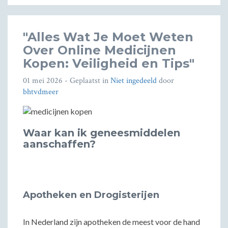
"Alles Wat Je Moet Weten
Over Online Medicijnen
Kopen: Veiligheid en Tips"
01 mei 2026
- Geplaatst in
Niet ingedeeld
door
bhtvdmeer
Waar kan ik geneesmiddelen
aanschaffen?
Apotheken en Drogisterijen
In Nederland zijn apotheken de meest voor de hand