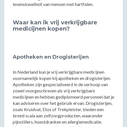
levenskwaliteit van mensen met hartfalen.
Waar kan ik vrij verkrijgbare
medicijnen kopen?
Apotheken en Drogisterijen
In Nederland kun je vrij verkrijgbare medicijnen
voornamelijk kopen bij apotheken en drogisterijen.
Apotheken zijn gespecialiseerd in de verkoop van
zowel voorgeschreven als vrij verkrijgbare
medicijnen en hebben gediplomeerd personeel dat je
kan adviseren over het gebruik ervan. Drogisterijen,
zoals Kruidvat, Etos of Trekpleister, bieden een
breed scala aan zelfzorgproducten, waaronder
pijnstillers, hoestdranken en allergiemedicatie.