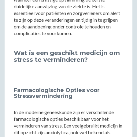
duidelijke aanwijzing van de ziekte is. Het is
essentieel voor patiënten en zorgverleners om alert
te zijn op deze veranderingen en tijdig in te grijpen
om de aandoening onder controle te houden en
complicaties te voorkomen.
Wat is een geschikt medicijn om
stress te verminderen?
Farmacologische Opties voor
Stressvermindering
In de moderne geneeskunde zijn er verschillende
farmacologische opties beschikbaar voor het
verminderen van stress. Een veelgebruikt medicijn in
dit opzicht zijn anxiolytica, ook wel bekend als