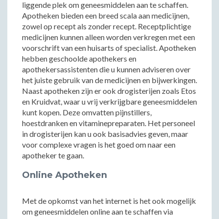
liggende plek om geneesmiddelen aan te schaffen.
Apotheken bieden een breed scala aan medicijnen,
zowel op recept als zonder recept. Receptplichtige
medicijnen kunnen alleen worden verkregen met een
voorschrift van een huisarts of specialist. Apotheken
hebben geschoolde apothekers en
apothekersassistenten die u kunnen adviseren over
het juiste gebruik van de medicijnen en bijwerkingen.
Naast apotheken zijn er ook drogisterijen zoals Etos
en Kruidvat, waar u vrij verkrijgbare geneesmiddelen
kunt kopen. Deze omvatten pijnstillers,
hoestdranken en vitaminepreparaten. Het personeel
in drogisterijen kan u ook basisadvies geven, maar
voor complexe vragen is het goed om naar een
apotheker te gaan.
Online Apotheken
Met de opkomst van het internet is het ook mogelijk
om geneesmiddelen online aan te schaffen via