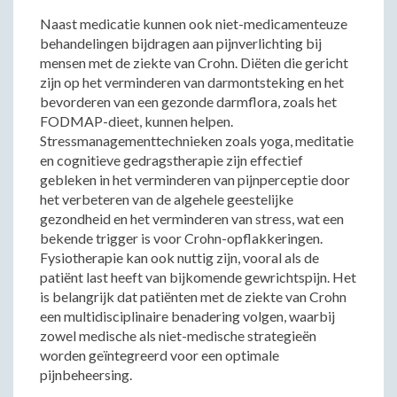
Naast medicatie kunnen ook niet-medicamenteuze
behandelingen bijdragen aan pijnverlichting bij
mensen met de ziekte van Crohn. Diëten die gericht
zijn op het verminderen van darmontsteking en het
bevorderen van een gezonde darmflora, zoals het
FODMAP-dieet, kunnen helpen.
Stressmanagementtechnieken zoals yoga, meditatie
en cognitieve gedragstherapie zijn effectief
gebleken in het verminderen van pijnperceptie door
het verbeteren van de algehele geestelijke
gezondheid en het verminderen van stress, wat een
bekende trigger is voor Crohn-opflakkeringen.
Fysiotherapie kan ook nuttig zijn, vooral als de
patiënt last heeft van bijkomende gewrichtspijn. Het
is belangrijk dat patiënten met de ziekte van Crohn
een multidisciplinaire benadering volgen, waarbij
zowel medische als niet-medische strategieën
worden geïntegreerd voor een optimale
pijnbeheersing.