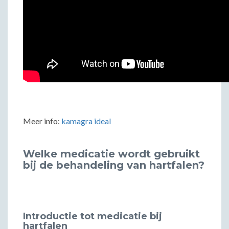
Meer info:
kamagra ideal
Welke medicatie wordt gebruikt
bij de behandeling van hartfalen?
Introductie tot medicatie bij
hartfalen