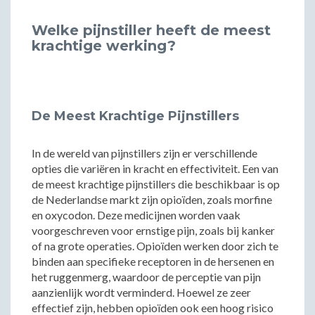
Welke pijnstiller heeft de meest
krachtige werking?
De Meest Krachtige Pijnstillers
In de wereld van pijnstillers zijn er verschillende
opties die variëren in kracht en effectiviteit. Een van
de meest krachtige pijnstillers die beschikbaar is op
de Nederlandse markt zijn opioïden, zoals morfine
en oxycodon. Deze medicijnen worden vaak
voorgeschreven voor ernstige pijn, zoals bij kanker
of na grote operaties. Opioïden werken door zich te
binden aan specifieke receptoren in de hersenen en
het ruggenmerg, waardoor de perceptie van pijn
aanzienlijk wordt verminderd. Hoewel ze zeer
effectief zijn, hebben opioïden ook een hoog risico