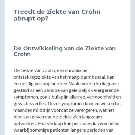
Treedt de ziekte van Crohn
abrupt op?
De Ontwikkeling van de Ziekte van
Crohn
De ziekte van Crohn, een chronische
ontstekingsziekte van het maag-darmkanaal, kan
een grillig verloop hebben. Vaak wordt de diagnose
gesteld na een periode van geleidelijk verergerende
symptomen, zoals buikpijn, diarree, vermoeidheid en
gewichtsverlies. Deze symptomen kunnen weken tot
maanden mild zijn voordat ze verergeren, wat het
idee kan geven dat de ziekte zich langzaam
ontwikkelt. Het verloop kan per individu verschillen,
waarbij sommige patiënten langere perioden van