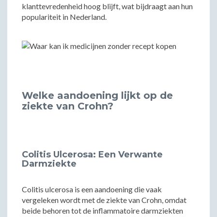
klanttevredenheid hoog blijft, wat bijdraagt aan hun
populariteit in Nederland.
Welke aandoening lijkt op de
ziekte van Crohn?
Colitis Ulcerosa: Een Verwante
Darmziekte
Colitis ulcerosa is een aandoening die vaak
vergeleken wordt met de ziekte van Crohn, omdat
beide behoren tot de inflammatoire darmziekten