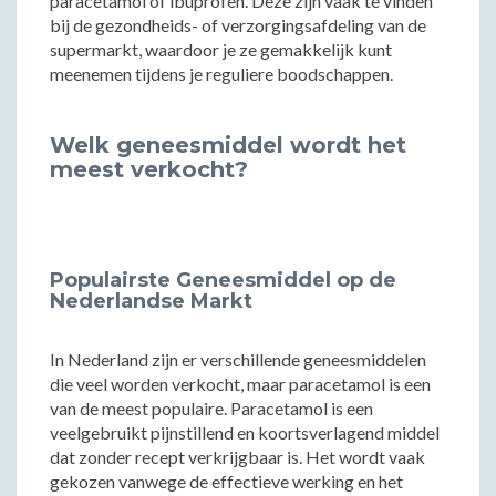
paracetamol of ibuprofen. Deze zijn vaak te vinden
bij de gezondheids- of verzorgingsafdeling van de
supermarkt, waardoor je ze gemakkelijk kunt
meenemen tijdens je reguliere boodschappen.
Welk geneesmiddel wordt het
meest verkocht?
Populairste Geneesmiddel op de
Nederlandse Markt
In Nederland zijn er verschillende geneesmiddelen
die veel worden verkocht, maar paracetamol is een
van de meest populaire. Paracetamol is een
veelgebruikt pijnstillend en koortsverlagend middel
dat zonder recept verkrijgbaar is. Het wordt vaak
gekozen vanwege de effectieve werking en het