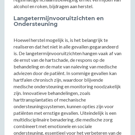
alcohol en roken, bijdragen aan herstel.
Langetermijnvooruitzichten en
Ondersteuning
Hoewel herstel mogelijk is, is het belangrijk te
realiseren dat het niet in alle gevallen gegarandeerd
is. De langetermijnvooruitzichten hangen vaak af van
de ernst van de hartschade, de respons op de
behandeling en de mate van naleving van medische
adviezen door de patiënt. In sommige gevallen kan
hartfalen chronisch zijn, waardoor blijvende
medische ondersteuning en monitoring noodzakelijk
zijn. Innovatieve behandelingen, zoals
harttransplantaties of mechanische
ondersteuningssystemen, kunnen opties zijn voor
patiënten met ernstige gevallen. Uiteindelijk is een
multidisciplinaire benadering, die medische zorg
combineert met emotionele en sociale
ondersteuning, essentieel voor het verbeteren van de