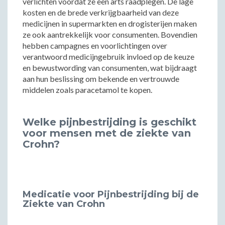
verlichten voordat ze een arts raadplegen. De lage
kosten en de brede verkrijgbaarheid van deze
medicijnen in supermarkten en drogisterijen maken
ze ook aantrekkelijk voor consumenten. Bovendien
hebben campagnes en voorlichtingen over
verantwoord medicijngebruik invloed op de keuze
en bewustwording van consumenten, wat bijdraagt
aan hun beslissing om bekende en vertrouwde
middelen zoals paracetamol te kopen.
Welke pijnbestrijding is geschikt
voor mensen met de ziekte van
Crohn?
Medicatie voor Pijnbestrijding bij de
Ziekte van Crohn