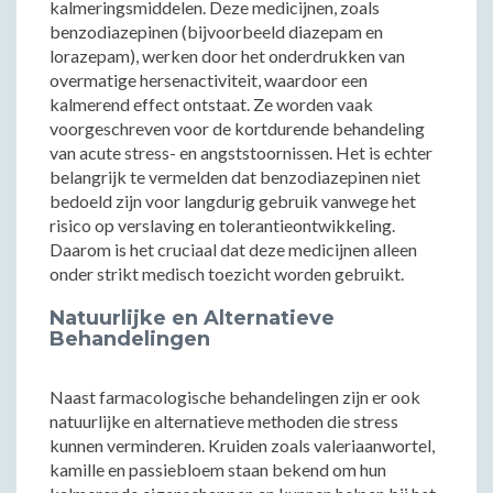
kalmeringsmiddelen. Deze medicijnen, zoals
benzodiazepinen (bijvoorbeeld diazepam en
lorazepam), werken door het onderdrukken van
overmatige hersenactiviteit, waardoor een
kalmerend effect ontstaat. Ze worden vaak
voorgeschreven voor de kortdurende behandeling
van acute stress- en angststoornissen. Het is echter
belangrijk te vermelden dat benzodiazepinen niet
bedoeld zijn voor langdurig gebruik vanwege het
risico op verslaving en tolerantieontwikkeling.
Daarom is het cruciaal dat deze medicijnen alleen
onder strikt medisch toezicht worden gebruikt.
Natuurlijke en Alternatieve
Behandelingen
Naast farmacologische behandelingen zijn er ook
natuurlijke en alternatieve methoden die stress
kunnen verminderen. Kruiden zoals valeriaanwortel,
kamille en passiebloem staan bekend om hun