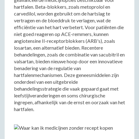
hartfalen. Beta-blokkers, zoals metoprolol en
carvedilol, worden gebruikt om de hartslag te
vertragen en de bloeddruk te verlagen, wat de
efficiëntie van het hart verbetert. Voor patiënten die
niet goed reageren op ACE-remmers, kunnen
angiotensine II-receptorblokkers (ARB's), zoals
losartan, een alternatief bieden. Recentere
behandelingen, zoals de combinatie van sacubitril en
valsartan, bieden nieuwe hoop door een innovatieve
benadering van de regulatie van
hartfalenmechanismen. Deze geneesmiddelen zijn
onderdeel van een uitgebreide
behandelingsstrategie die vaak gepaard gaat met
leefstijlveranderingen en soms chirurgische
ingrepen, afhankelijk van de ernst en oorzaak van het
hartfalen.