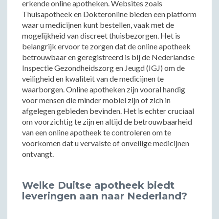
erkende online apotheken. Websites zoals
Thuisapotheek en Dokteronline bieden een platform
waar u medicijnen kunt bestellen, vaak met de
mogelijkheid van discreet thuisbezorgen. Het is
belangrijk ervoor te zorgen dat de online apotheek
betrouwbaar en geregistreerd is bij de Nederlandse
Inspectie Gezondheidszorg en Jeugd (IGJ) om de
veiligheid en kwaliteit van de medicijnen te
waarborgen. Online apotheken zijn vooral handig
voor mensen die minder mobiel zijn of zich in
afgelegen gebieden bevinden. Het is echter cruciaal
om voorzichtig te zijn en altijd de betrouwbaarheid
van een online apotheek te controleren om te
voorkomen dat u vervalste of onveilige medicijnen
ontvangt.
Welke Duitse apotheek biedt
leveringen aan naar Nederland?