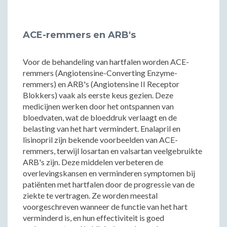
ACE-remmers en ARB's
Voor de behandeling van hartfalen worden ACE-
remmers (Angiotensine-Converting Enzyme-
remmers) en ARB's (Angiotensine II Receptor
Blokkers) vaak als eerste keus gezien. Deze
medicijnen werken door het ontspannen van
bloedvaten, wat de bloeddruk verlaagt en de
belasting van het hart vermindert. Enalapril en
lisinopril zijn bekende voorbeelden van ACE-
remmers, terwijl losartan en valsartan veelgebruikte
ARB's zijn. Deze middelen verbeteren de
overlevingskansen en verminderen symptomen bij
patiënten met hartfalen door de progressie van de
ziekte te vertragen. Ze worden meestal
voorgeschreven wanneer de functie van het hart
verminderd is, en hun effectiviteit is goed