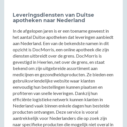
Leveringsdiensten van Duitse
apotheken naar Nederland
In de afgelopen jaren is er een toename geweest in
het aantal Duitse apotheken dat leveringen aanbiedt
aan Nederland. Een van de bekendste namen in dit
opzicht is DocMorris, een online apotheek die zijn
diensten uitbreidt over de grens. DocMorris is
gevestigd in Heerlen, net over de grens, en staat
bekend om zijn uitgebreide assortiment aan
medicijnen en gezondheidsproducten. Ze bieden een
gebruiksvriendelijke website waar klanten
eenvoudig hun bestellingen kunnen plaatsen en
profiteren van snelle leveringen. Dankzij hun
efficiënte logistieke netwerk kunnen klanten in
Nederland vaak binnen enkele dagen hun bestelde
producten ontvangen. Deze service is vooral
aantrekkelijk voor Nederlanders die op zoek zijn
naar specifieke producten die mogelijk niet overal in