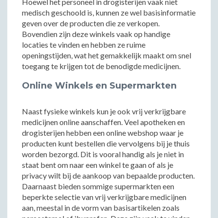
Hoewel het personeel in drogisterijen vaak niet
medisch geschoold is, kunnen ze wel basisinformatie
geven over de producten die ze verkopen.
Bovendien zijn deze winkels vaak op handige
locaties te vinden en hebben ze ruime
openingstijden, wat het gemakkelijk maakt om snel
toegang te krijgen tot de benodigde medicijnen.
Online Winkels en Supermarkten
Naast fysieke winkels kun je ook vrij verkrijgbare
medicijnen online aanschaffen. Veel apotheken en
drogisterijen hebben een online webshop waar je
producten kunt bestellen die vervolgens bij je thuis
worden bezorgd. Dit is vooral handig als je niet in
staat bent om naar een winkel te gaan of als je
privacy wilt bij de aankoop van bepaalde producten.
Daarnaast bieden sommige supermarkten een
beperkte selectie van vrij verkrijgbare medicijnen
aan, meestal in de vorm van basisartikelen zoals