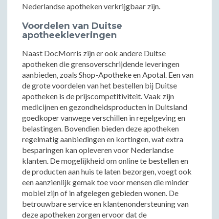
Nederlandse apotheken verkrijgbaar zijn.
Voordelen van Duitse
apotheekleveringen
Naast DocMorris zijn er ook andere Duitse
apotheken die grensoverschrijdende leveringen
aanbieden, zoals Shop-Apotheke en Apotal. Een van
de grote voordelen van het bestellen bij Duitse
apotheken is de prijscompetitiviteit. Vaak zijn
medicijnen en gezondheidsproducten in Duitsland
goedkoper vanwege verschillen in regelgeving en
belastingen. Bovendien bieden deze apotheken
regelmatig aanbiedingen en kortingen, wat extra
besparingen kan opleveren voor Nederlandse
klanten. De mogelijkheid om online te bestellen en
de producten aan huis te laten bezorgen, voegt ook
een aanzienlijk gemak toe voor mensen die minder
mobiel zijn of in afgelegen gebieden wonen. De
betrouwbare service en klantenondersteuning van
deze apotheken zorgen ervoor dat de