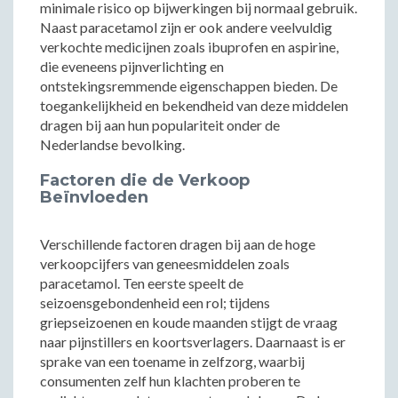
minimale risico op bijwerkingen bij normaal gebruik.
Naast paracetamol zijn er ook andere veelvuldig
verkochte medicijnen zoals ibuprofen en aspirine,
die eveneens pijnverlichting en
ontstekingsremmende eigenschappen bieden. De
toegankelijkheid en bekendheid van deze middelen
dragen bij aan hun populariteit onder de
Nederlandse bevolking.
Factoren die de Verkoop
Beïnvloeden
Verschillende factoren dragen bij aan de hoge
verkoopcijfers van geneesmiddelen zoals
paracetamol. Ten eerste speelt de
seizoensgebondenheid een rol; tijdens
griepseizoenen en koude maanden stijgt de vraag
naar pijnstillers en koortsverlagers. Daarnaast is er
sprake van een toename in zelfzorg, waarbij
consumenten zelf hun klachten proberen te