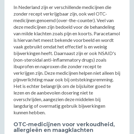
In Nederland zijn er verschillende medicijnen die
zonder recept verkrijgbaar zijn, ook wel OTC-
medicijnen genoemd (over-the-counter). Veel van
deze medicijnen zijn bedoeld voor de behandeling
van milde klachten zoals pijn en koorts. Paracetamol
is hiervan het meest bekende voorbeeld en wordt
vaak gebruikt omdat het effectief is en weinig
bijwerkingen heeft. Daarnaast zijn er ook NSAID's
(non-steroidal anti-inflammatory drugs) zoals
ibuprofen en naproxen die zonder recept te
verkrijgen zijn. Deze medicijnen helpen niet alleen bij
pijnverlichting maar ook bij ontstekingsremming.
Het is echter belangrijk om de bijsluiter goed te
lezen en de aanbevolen dosering niet te
overschrijden, aangezien deze middelen bij
langdurig of overmatig gebruik bijwerkingen
kunnen hebben.
OTC-medicijnen voor verkoudheid,
allergieën en maagklachten