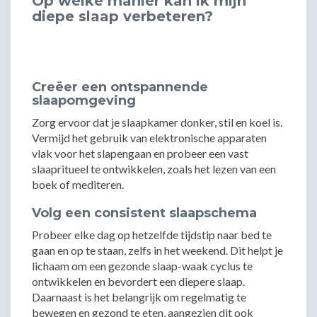
Op welke manier kan ik mijn
diepe slaap verbeteren?
Creëer een ontspannende
slaapomgeving
Zorg ervoor dat je slaapkamer donker, stil en koel is.
Vermijd het gebruik van elektronische apparaten
vlak voor het slapengaan en probeer een vast
slaapritueel te ontwikkelen, zoals het lezen van een
boek of mediteren.
Volg een consistent slaapschema
Probeer elke dag op hetzelfde tijdstip naar bed te
gaan en op te staan, zelfs in het weekend. Dit helpt je
lichaam om een gezonde slaap-waak cyclus te
ontwikkelen en bevordert een diepere slaap.
Daarnaast is het belangrijk om regelmatig te
bewegen en gezond te eten, aangezien dit ook