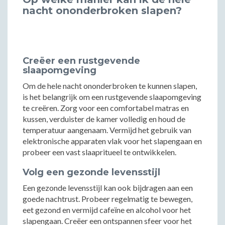
nacht ononderbroken slapen?
Creëer een rustgevende
slaapomgeving
Om de hele nacht ononderbroken te kunnen slapen,
is het belangrijk om een rustgevende slaapomgeving
te creëren. Zorg voor een comfortabel matras en
kussen, verduister de kamer volledig en houd de
temperatuur aangenaam. Vermijd het gebruik van
elektronische apparaten vlak voor het slapengaan en
probeer een vast slaapritueel te ontwikkelen.
Volg een gezonde levensstijl
Een gezonde levensstijl kan ook bijdragen aan een
goede nachtrust. Probeer regelmatig te bewegen,
eet gezond en vermijd cafeïne en alcohol voor het
slapengaan. Creëer een ontspannen sfeer voor het