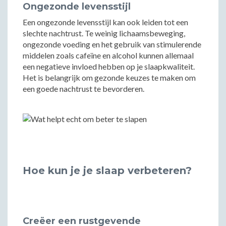
Ongezonde levensstijl
Een ongezonde levensstijl kan ook leiden tot een
slechte nachtrust. Te weinig lichaamsbeweging,
ongezonde voeding en het gebruik van stimulerende
middelen zoals cafeïne en alcohol kunnen allemaal
een negatieve invloed hebben op je slaapkwaliteit.
Het is belangrijk om gezonde keuzes te maken om
een goede nachtrust te bevorderen.
Hoe kun je je slaap verbeteren?
Creëer een rustgevende