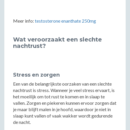
Meer info:
testosterone enanthate 250mg
Wat veroorzaakt een slechte
nachtrust?
Stress en zorgen
Een van de belangrijkste oorzaken van een slechte
nachtrust is stress. Wanneer je veel stress ervaart, is
het moeilijk om tot rust te komen en in slaap te
vallen. Zorgen en piekeren kunnen ervoor zorgen dat
je maar blijft malen in je hoofd, waardoor je niet in
slaap kunt vallen of vaak wakker wordt gedurende
de nacht.