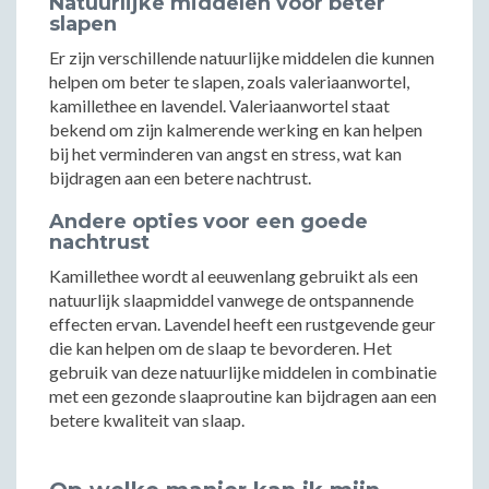
Natuurlijke middelen voor beter
slapen
Er zijn verschillende natuurlijke middelen die kunnen
helpen om beter te slapen, zoals valeriaanwortel,
kamillethee en lavendel. Valeriaanwortel staat
bekend om zijn kalmerende werking en kan helpen
bij het verminderen van angst en stress, wat kan
bijdragen aan een betere nachtrust.
Andere opties voor een goede
nachtrust
Kamillethee wordt al eeuwenlang gebruikt als een
natuurlijk slaapmiddel vanwege de ontspannende
effecten ervan. Lavendel heeft een rustgevende geur
die kan helpen om de slaap te bevorderen. Het
gebruik van deze natuurlijke middelen in combinatie
met een gezonde slaaproutine kan bijdragen aan een
betere kwaliteit van slaap.