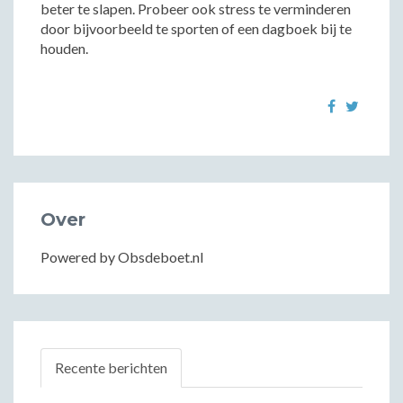
beter te slapen. Probeer ook stress te verminderen
door bijvoorbeeld te sporten of een dagboek bij te
houden.
Over
Powered by Obsdeboet.nl
Recente berichten