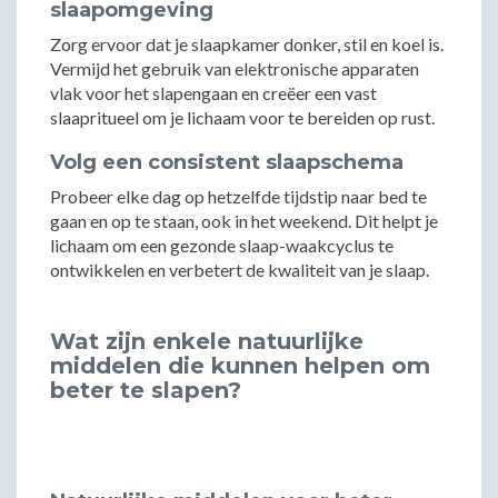
slaapomgeving
Zorg ervoor dat je slaapkamer donker, stil en koel is.
Vermijd het gebruik van elektronische apparaten
vlak voor het slapengaan en creëer een vast
slaapritueel om je lichaam voor te bereiden op rust.
Volg een consistent slaapschema
Probeer elke dag op hetzelfde tijdstip naar bed te
gaan en op te staan, ook in het weekend. Dit helpt je
lichaam om een gezonde slaap-waakcyclus te
ontwikkelen en verbetert de kwaliteit van je slaap.
Wat zijn enkele natuurlijke
middelen die kunnen helpen om
beter te slapen?