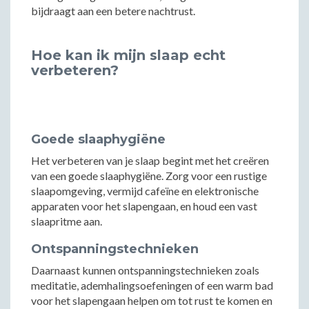
bijdraagt aan een betere nachtrust.
Hoe kan ik mijn slaap echt
verbeteren?
Goede slaaphygiëne
Het verbeteren van je slaap begint met het creëren
van een goede slaaphygiëne. Zorg voor een rustige
slaapomgeving, vermijd cafeïne en elektronische
apparaten voor het slapengaan, en houd een vast
slaapritme aan.
Ontspanningstechnieken
Daarnaast kunnen ontspanningstechnieken zoals
meditatie, ademhalingsoefeningen of een warm bad
voor het slapengaan helpen om tot rust te komen en