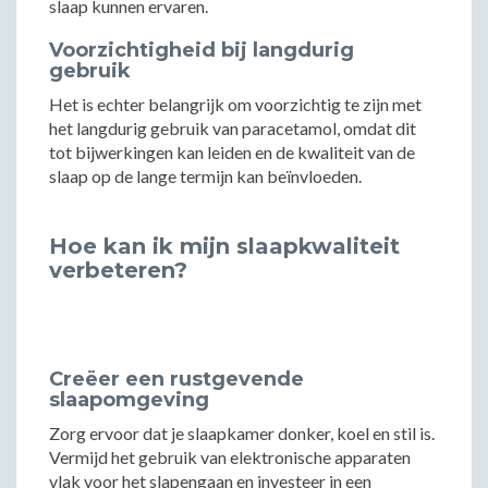
slaap kunnen ervaren.
Voorzichtigheid bij langdurig
gebruik
Het is echter belangrijk om voorzichtig te zijn met
het langdurig gebruik van paracetamol, omdat dit
tot bijwerkingen kan leiden en de kwaliteit van de
slaap op de lange termijn kan beïnvloeden.
Hoe kan ik mijn slaapkwaliteit
verbeteren?
Creëer een rustgevende
slaapomgeving
Zorg ervoor dat je slaapkamer donker, koel en stil is.
Vermijd het gebruik van elektronische apparaten
vlak voor het slapengaan en investeer in een