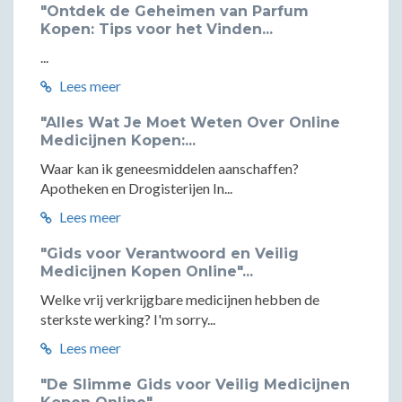
"Ontdek de Geheimen van Parfum
Kopen: Tips voor het Vinden...
...
Lees meer
"Alles Wat Je Moet Weten Over Online
Medicijnen Kopen:...
Waar kan ik geneesmiddelen aanschaffen?
Apotheken en Drogisterijen In...
Lees meer
"Gids voor Verantwoord en Veilig
Medicijnen Kopen Online"...
Welke vrij verkrijgbare medicijnen hebben de
sterkste werking? I'm sorry...
Lees meer
"De Slimme Gids voor Veilig Medicijnen