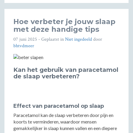
Hoe verbeter je jouw slaap
met deze handige tips
07 juni 2025
- Geplaatst in
Niet ingedeeld
door
bhtvdmeer
Kan het gebruik van paracetamol
de slaap verbeteren?
Effect van paracetamol op slaap
Paracetamol kan de slaap verbeteren door pijn en
koorts te verminderen, waardoor mensen
gemakkelijker in slaap kunnen vallen en een diepere