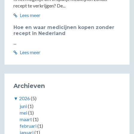
recept te verkrijgen? De...
Lees meer
Hoe en waar medicijnen kopen zonder
recept in Nederland
...
Lees meer
Archieven
▼
2026
(5)
juni
(1)
mei
(1)
maart
(1)
februari
(1)
januari
(1)