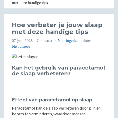
met deze handige tips
Hoe verbeter je jouw slaap
met deze handige tips
07 juni 2025
- Geplaatst in
Niet ingedeeld
door
bhtvdmeer
Kan het gebruik van paracetamol
de slaap verbeteren?
Effect van paracetamol op slaap
Paracetamol kan de slaap verbeteren door pijn en
koorts te verminderen, waardoor mensen