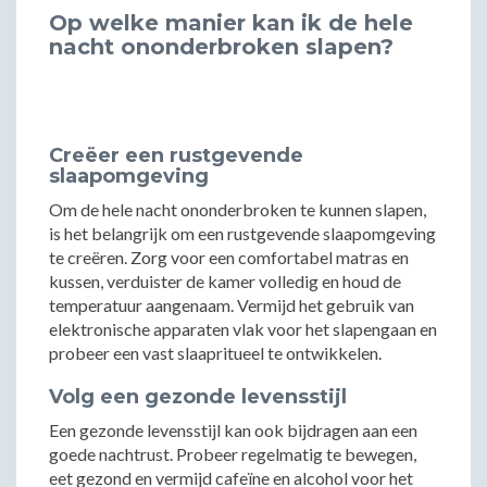
Op welke manier kan ik de hele
nacht ononderbroken slapen?
Creëer een rustgevende
slaapomgeving
Om de hele nacht ononderbroken te kunnen slapen,
is het belangrijk om een rustgevende slaapomgeving
te creëren. Zorg voor een comfortabel matras en
kussen, verduister de kamer volledig en houd de
temperatuur aangenaam. Vermijd het gebruik van
elektronische apparaten vlak voor het slapengaan en
probeer een vast slaapritueel te ontwikkelen.
Volg een gezonde levensstijl
Een gezonde levensstijl kan ook bijdragen aan een
goede nachtrust. Probeer regelmatig te bewegen,
eet gezond en vermijd cafeïne en alcohol voor het