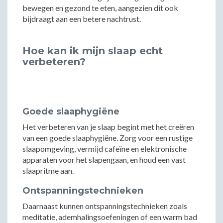
bewegen en gezond te eten, aangezien dit ook
bijdraagt aan een betere nachtrust.
Hoe kan ik mijn slaap echt
verbeteren?
Goede slaaphygiëne
Het verbeteren van je slaap begint met het creëren
van een goede slaaphygiëne. Zorg voor een rustige
slaapomgeving, vermijd cafeïne en elektronische
apparaten voor het slapengaan, en houd een vast
slaapritme aan.
Ontspanningstechnieken
Daarnaast kunnen ontspanningstechnieken zoals
meditatie, ademhalingsoefeningen of een warm bad