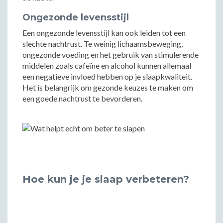
Ongezonde levensstijl
Een ongezonde levensstijl kan ook leiden tot een
slechte nachtrust. Te weinig lichaamsbeweging,
ongezonde voeding en het gebruik van stimulerende
middelen zoals cafeïne en alcohol kunnen allemaal
een negatieve invloed hebben op je slaapkwaliteit.
Het is belangrijk om gezonde keuzes te maken om
een goede nachtrust te bevorderen.
Hoe kun je je slaap verbeteren?