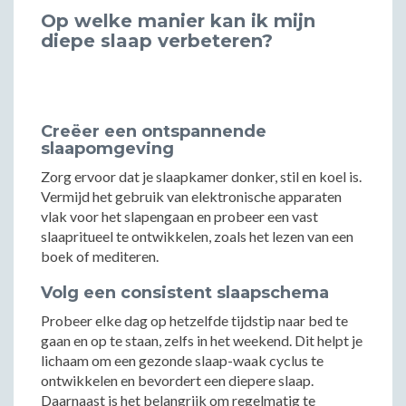
Op welke manier kan ik mijn
diepe slaap verbeteren?
Creëer een ontspannende
slaapomgeving
Zorg ervoor dat je slaapkamer donker, stil en koel is.
Vermijd het gebruik van elektronische apparaten
vlak voor het slapengaan en probeer een vast
slaapritueel te ontwikkelen, zoals het lezen van een
boek of mediteren.
Volg een consistent slaapschema
Probeer elke dag op hetzelfde tijdstip naar bed te
gaan en op te staan, zelfs in het weekend. Dit helpt je
lichaam om een gezonde slaap-waak cyclus te
ontwikkelen en bevordert een diepere slaap.
Daarnaast is het belangrijk om regelmatig te