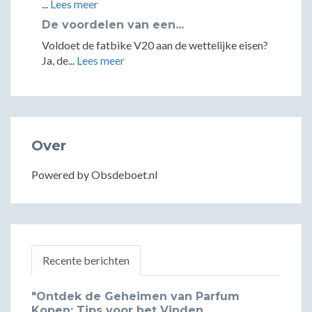
...
Lees meer
De voordelen van een...
Voldoet de fatbike V20 aan de wettelijke eisen?
Ja, de...
Lees meer
Over
Powered by Obsdeboet.nl
Recente berichten
"Ontdek de Geheimen van Parfum
Kopen: Tips voor het Vinden...