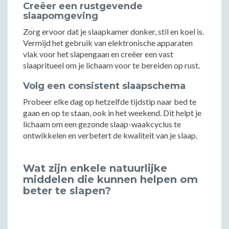
Creëer een rustgevende
slaapomgeving
Zorg ervoor dat je slaapkamer donker, stil en koel is.
Vermijd het gebruik van elektronische apparaten
vlak voor het slapengaan en creëer een vast
slaapritueel om je lichaam voor te bereiden op rust.
Volg een consistent slaapschema
Probeer elke dag op hetzelfde tijdstip naar bed te
gaan en op te staan, ook in het weekend. Dit helpt je
lichaam om een gezonde slaap-waakcyclus te
ontwikkelen en verbetert de kwaliteit van je slaap.
Wat zijn enkele natuurlijke
middelen die kunnen helpen om
beter te slapen?