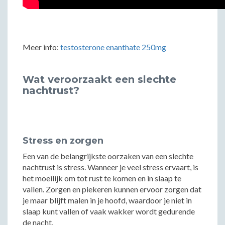
Meer info:
testosterone enanthate 250mg
Wat veroorzaakt een slechte
nachtrust?
Stress en zorgen
Een van de belangrijkste oorzaken van een slechte
nachtrust is stress. Wanneer je veel stress ervaart, is
het moeilijk om tot rust te komen en in slaap te
vallen. Zorgen en piekeren kunnen ervoor zorgen dat
je maar blijft malen in je hoofd, waardoor je niet in
slaap kunt vallen of vaak wakker wordt gedurende
de nacht.