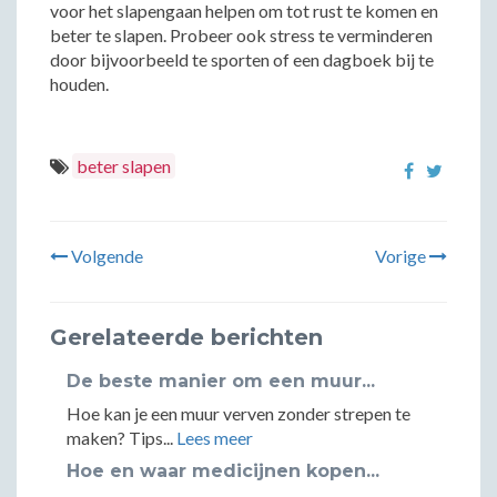
voor het slapengaan helpen om tot rust te komen en
beter te slapen. Probeer ook stress te verminderen
door bijvoorbeeld te sporten of een dagboek bij te
houden.
beter slapen
Volgende
Vorige
Gerelateerde berichten
De beste manier om een muur...
Hoe kan je een muur verven zonder strepen te
maken? Tips...
Lees meer
Hoe en waar medicijnen kopen...