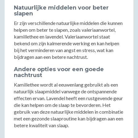
Natuurlijke middelen voor beter
slapen
Er zijn verschillende natuurlijke middelen die kunnen
helpen om beter te slapen, zoals valeriaanwortel,
kamillethee en lavendel. Valeriaanwortel staat
bekend om zijn kalmerende werking en kan helpen
bij het verminderen van angst en stress, wat kan
bijdragen aan een betere nachtrust.
Andere opties voor een goede
nachtrust
Kamillethee wordt al eeuwenlang gebruikt als een
natuurlijk slaapmiddel vanwege de ontspannende
effecten ervan. Lavendel heeft een rustgevende geur
die kan helpen om de slaap te bevorderen. Het
gebruik van deze natuurlijke middelen in combinatie
met een gezonde slaaproutine kan bijdragen aan een
betere kwaliteit van slaap.