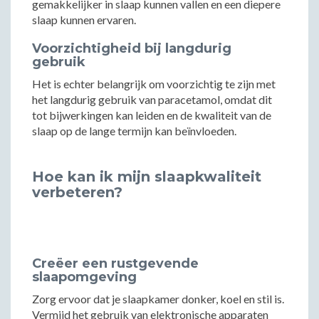
gemakkelijker in slaap kunnen vallen en een diepere
slaap kunnen ervaren.
Voorzichtigheid bij langdurig
gebruik
Het is echter belangrijk om voorzichtig te zijn met
het langdurig gebruik van paracetamol, omdat dit
tot bijwerkingen kan leiden en de kwaliteit van de
slaap op de lange termijn kan beïnvloeden.
Hoe kan ik mijn slaapkwaliteit
verbeteren?
Creëer een rustgevende
slaapomgeving
Zorg ervoor dat je slaapkamer donker, koel en stil is.
Vermijd het gebruik van elektronische apparaten