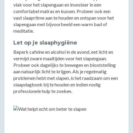
vlak voor het slapengaan en investeer in een
comfortabel matras en kussen. Probeer ook een
vast slaapritme aan te houden en ontspan voor het
slapengaan met bijvoorbeeld een warm bad of
meditatie.
Let op je slaaphygiëne
Beperk cafeïne en alcohol in de avond, eet licht en
vermijd zware maaltijden voor het slapengaan.
Probeer ook dagelijks te bewegen en blootstelling
aan natuurlijk licht te krijgen. Als je regelmatig
problemen hebt met slapen, is het raadzaam om een
slaapdagboek bij te houden en indien nodig
professionele hulp te zoeken.