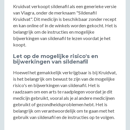
Kruidvat verkoopt sildenafil als een generieke versie
van Viagra, onder de merknaam "Sildenafil
Kruidvat". Dit medicijn is beschikbaar zonder recept
en kan online of in de winkels worden gekocht. Het is
belangrijk om de instructies en mogelijke
bijwerkingen van sildenafil te lezen voordat je het
koopt.
Let op de mogelijke risico's en
bijwerkingen van sildenafil
Hoewel het gemakkelijk verkrijgbaar is bij Kruidvat,
is het belangrijk om bewust te zijn van de mogelijke
risico's en bijwerkingen van sildenafil. Het is
raadzaam om een arts te raadplegen voordat je dit
medicijn gebruikt, vooral als je al andere medicijnen
gebruikt of gezondheidsproblemen hebt. Het is
belangrijk om verantwoordelijk om te gaan met het
gebruik van sildenafil en de instructies op te volgen.