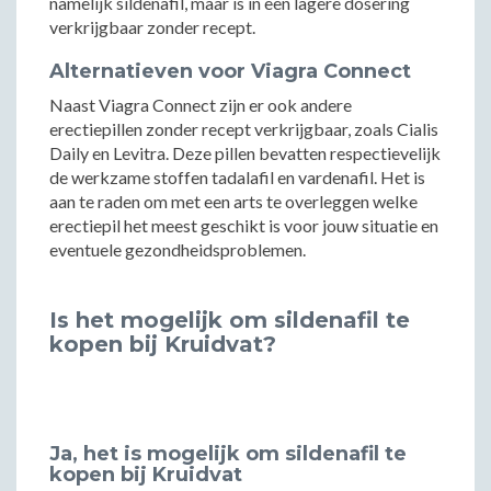
namelijk sildenafil, maar is in een lagere dosering
verkrijgbaar zonder recept.
Alternatieven voor Viagra Connect
Naast Viagra Connect zijn er ook andere
erectiepillen zonder recept verkrijgbaar, zoals Cialis
Daily en Levitra. Deze pillen bevatten respectievelijk
de werkzame stoffen tadalafil en vardenafil. Het is
aan te raden om met een arts te overleggen welke
erectiepil het meest geschikt is voor jouw situatie en
eventuele gezondheidsproblemen.
Is het mogelijk om sildenafil te
kopen bij Kruidvat?
Ja, het is mogelijk om sildenafil te
kopen bij Kruidvat