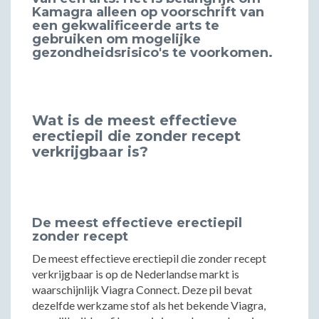
Kamagra alleen op voorschrift van
een gekwalificeerde arts te
gebruiken om mogelijke
gezondheidsrisico's te voorkomen.
Wat is de meest effectieve
erectiepil die zonder recept
verkrijgbaar is?
De meest effectieve erectiepil
zonder recept
De meest effectieve erectiepil die zonder recept
verkrijgbaar is op de Nederlandse markt is
waarschijnlijk Viagra Connect. Deze pil bevat
dezelfde werkzame stof als het bekende Viagra,