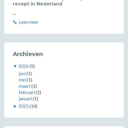
recept in Nederland
...
Lees meer
Archieven
▼
2026
(5)
juni
(1)
mei
(1)
maart
(1)
februari
(1)
januari
(1)
►
2025
(14)