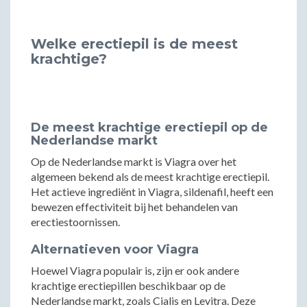
Welke erectiepil is de meest
krachtige?
De meest krachtige erectiepil op de
Nederlandse markt
Op de Nederlandse markt is Viagra over het
algemeen bekend als de meest krachtige erectiepil.
Het actieve ingrediënt in Viagra, sildenafil, heeft een
bewezen effectiviteit bij het behandelen van
erectiestoornissen.
Alternatieven voor Viagra
Hoewel Viagra populair is, zijn er ook andere
krachtige erectiepillen beschikbaar op de
Nederlandse markt, zoals Cialis en Levitra. Deze