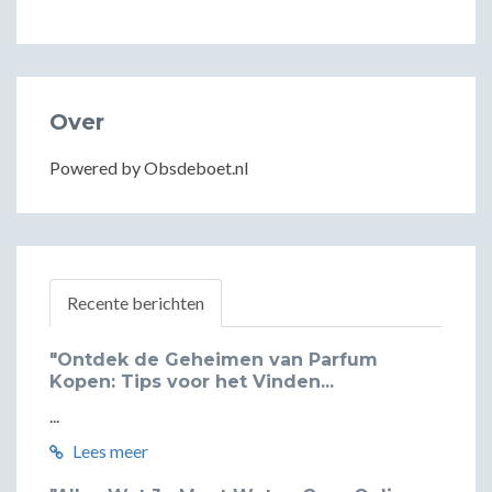
Over
Powered by Obsdeboet.nl
Recente berichten
"Ontdek de Geheimen van Parfum
Kopen: Tips voor het Vinden...
...
Lees meer