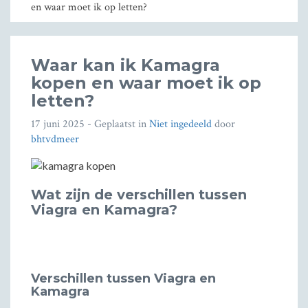
en waar moet ik op letten?
Waar kan ik Kamagra
kopen en waar moet ik op
letten?
17 juni 2025
- Geplaatst in
Niet ingedeeld
door
bhtvdmeer
Wat zijn de verschillen tussen
Viagra en Kamagra?
Verschillen tussen Viagra en
Kamagra