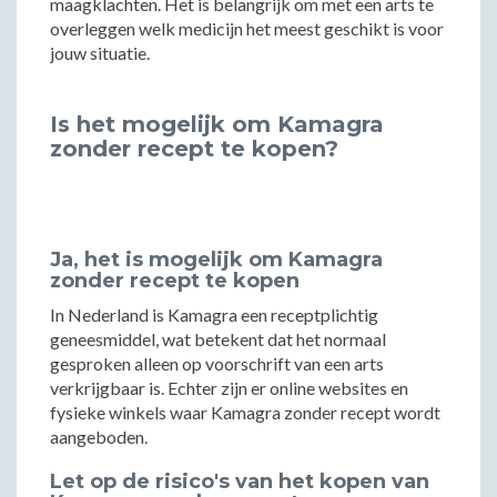
maagklachten. Het is belangrijk om met een arts te
overleggen welk medicijn het meest geschikt is voor
jouw situatie.
Is het mogelijk om Kamagra
zonder recept te kopen?
Ja, het is mogelijk om Kamagra
zonder recept te kopen
In Nederland is Kamagra een receptplichtig
geneesmiddel, wat betekent dat het normaal
gesproken alleen op voorschrift van een arts
verkrijgbaar is. Echter zijn er online websites en
fysieke winkels waar Kamagra zonder recept wordt
aangeboden.
Let op de risico's van het kopen van