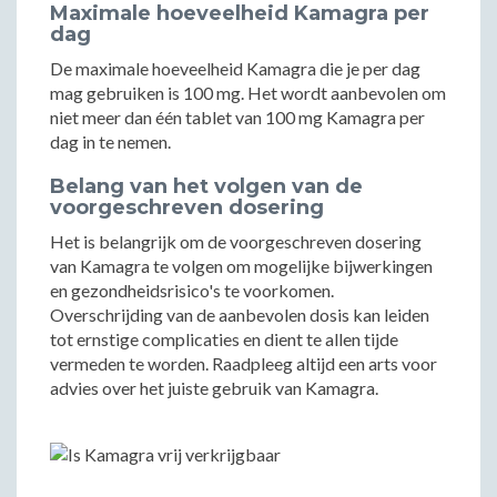
Maximale hoeveelheid Kamagra per
dag
De maximale hoeveelheid Kamagra die je per dag
mag gebruiken is 100 mg. Het wordt aanbevolen om
niet meer dan één tablet van 100 mg Kamagra per
dag in te nemen.
Belang van het volgen van de
voorgeschreven dosering
Het is belangrijk om de voorgeschreven dosering
van Kamagra te volgen om mogelijke bijwerkingen
en gezondheidsrisico's te voorkomen.
Overschrijding van de aanbevolen dosis kan leiden
tot ernstige complicaties en dient te allen tijde
vermeden te worden. Raadpleeg altijd een arts voor
advies over het juiste gebruik van Kamagra.