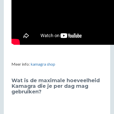
Meer info:
kamagra shop
Wat is de maximale hoeveelheid
Kamagra die je per dag mag
gebruiken?