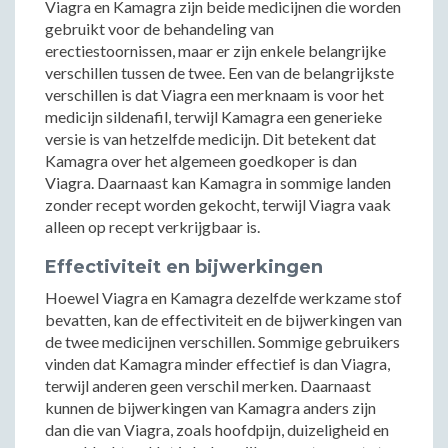
Viagra en Kamagra zijn beide medicijnen die worden
gebruikt voor de behandeling van
erectiestoornissen, maar er zijn enkele belangrijke
verschillen tussen de twee. Een van de belangrijkste
verschillen is dat Viagra een merknaam is voor het
medicijn sildenafil, terwijl Kamagra een generieke
versie is van hetzelfde medicijn. Dit betekent dat
Kamagra over het algemeen goedkoper is dan
Viagra. Daarnaast kan Kamagra in sommige landen
zonder recept worden gekocht, terwijl Viagra vaak
alleen op recept verkrijgbaar is.
Effectiviteit en bijwerkingen
Hoewel Viagra en Kamagra dezelfde werkzame stof
bevatten, kan de effectiviteit en de bijwerkingen van
de twee medicijnen verschillen. Sommige gebruikers
vinden dat Kamagra minder effectief is dan Viagra,
terwijl anderen geen verschil merken. Daarnaast
kunnen de bijwerkingen van Kamagra anders zijn
dan die van Viagra, zoals hoofdpijn, duizeligheid en