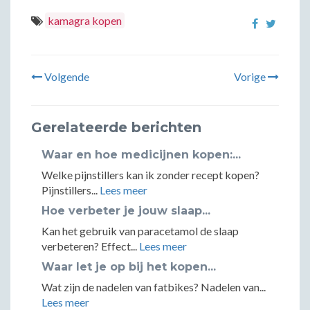
kamagra kopen
Volgende
Vorige
Gerelateerde berichten
Waar en hoe medicijnen kopen:...
Welke pijnstillers kan ik zonder recept kopen?
Pijnstillers...
Lees meer
Hoe verbeter je jouw slaap...
Kan het gebruik van paracetamol de slaap
verbeteren? Effect...
Lees meer
Waar let je op bij het kopen...
Wat zijn de nadelen van fatbikes? Nadelen van...
Lees meer