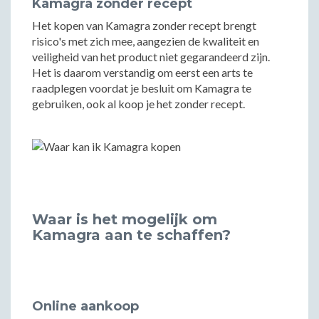
Kamagra zonder recept
Het kopen van Kamagra zonder recept brengt
risico's met zich mee, aangezien de kwaliteit en
veiligheid van het product niet gegarandeerd zijn.
Het is daarom verstandig om eerst een arts te
raadplegen voordat je besluit om Kamagra te
gebruiken, ook al koop je het zonder recept.
Waar is het mogelijk om
Kamagra aan te schaffen?
Online aankoop