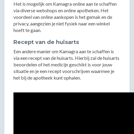
Het is mogelijk om Kamagra online aan te schaffen
via diverse webshops en online apotheken. Het
voordeel van online aankopen is het gemak en de
privacy, aangezien je niet fysiek naar een winkel
hoeft te gaan.
Recept van de huisarts
Een andere manier om Kamagra aan te schaffen is
via een recept van de huisarts. Hierbij zal de huisarts
beoordelen of het medicijn geschikt is voor jouw
situatie en je een recept voorschrijven waarmee je
het bij de apotheek kunt ophalen.